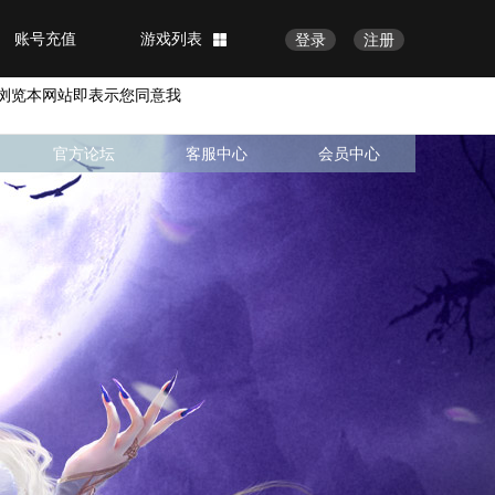
账号充值
游戏列表
登录
注册
浏览本网站即表示您同意我
官方论坛
客服中心
会员中心