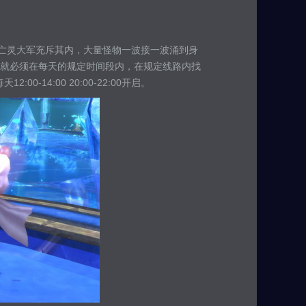
，亡灵大军充斥其内，大量怪物一波接一波涌到身
就必须在每天的规定时间段内，在规定线路内找
-14:00 20:00-22:00开启。