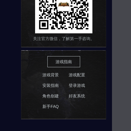
关注官方微信，了解第一手咨询。
游戏指南
游戏背景
游戏配置
安装指南
登录游戏
角色创建
好友系统
新手FAQ