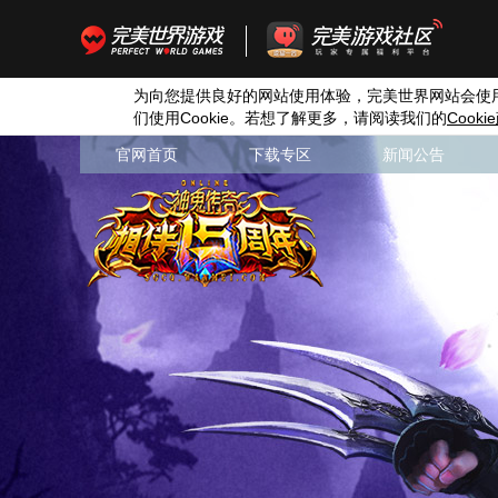
为向您提供良好的网站使用体验，完美世界网站会使
们使用
Cookie
。若想了解更多，请阅读我们的
Cookie
官网首页
下载专区
新闻公告