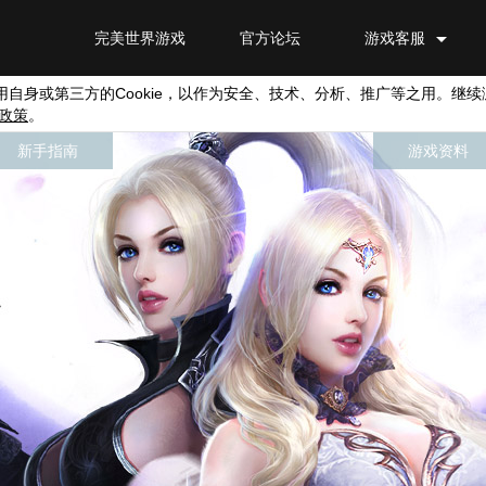
完美世界游戏
官方论坛
游戏客服
用自身或第三方的
Cookie
，以作为安全、技术、分析、推广等之用。继续
政策
。
新手指南
游戏资料