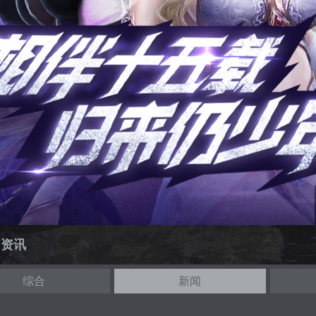
闻资讯
综合
新闻