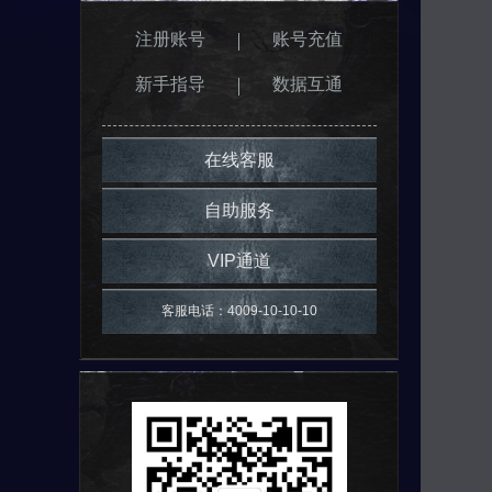
注册账号
账号充值
新手指导
数据互通
在线客服
自助服务
VIP通道
客服电话：4009-10-10-10