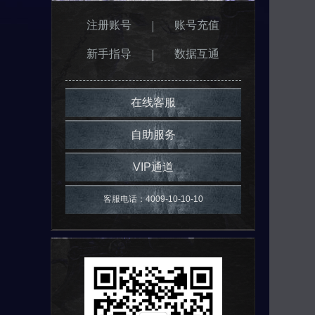
注册账号
账号充值
新手指导
数据互通
在线客服
自助服务
VIP通道
客服电话：4009-10-10-10