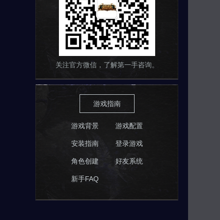
关注官方微信，了解第一手咨询。
游戏指南
游戏背景
游戏配置
安装指南
登录游戏
角色创建
好友系统
新手FAQ