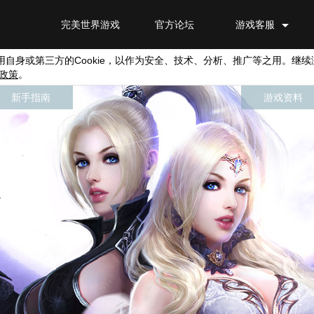
完美世界游戏
官方论坛
游戏客服
用自身或第三方的
Cookie
，以作为安全、技术、分析、推广等之用。继续
政策
。
新手指南
游戏资料