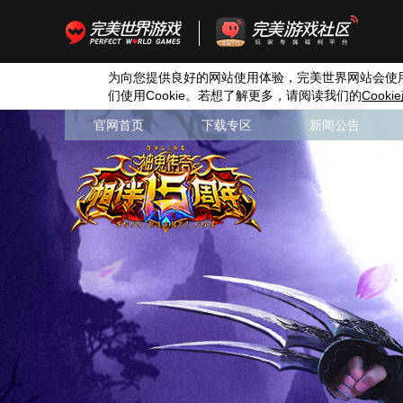
为向您提供良好的网站使用体验，完美世界网站会使
们使用
Cookie
。若想了解更多，请阅读我们的
Cookie
官网首页
下载专区
新闻公告