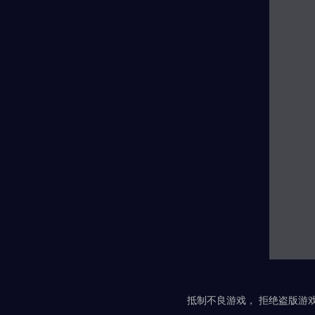
抵制不良游戏， 拒绝盗版游戏