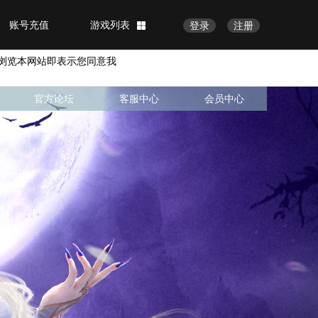
账号充值
游戏列表
登录
注册
浏览本网站即表示您同意我
官方论坛
客服中心
会员中心