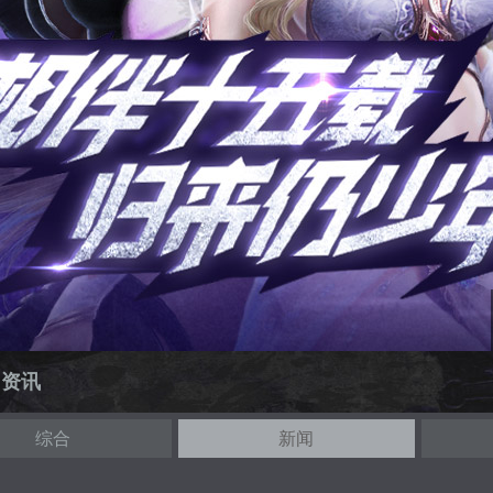
闻资讯
综合
新闻