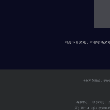
抵制不良游戏， 拒绝盗版游戏
抵制不良游戏，拒绝
客服中心
|
联系我们
|
（署）网出证（皖）字第013