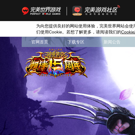
为向您提供良好的网站使用体验，完美世界网站会使
们使用
Cookie
。若想了解更多，请阅读我们的
Cookie
官网首页
下载专区
新闻公告