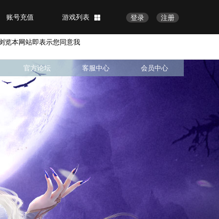
账号充值
游戏列表
登录
注册
浏览本网站即表示您同意我
官方论坛
客服中心
会员中心