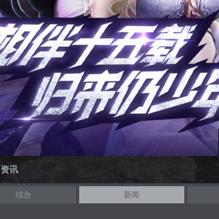
闻资讯
综合
新闻