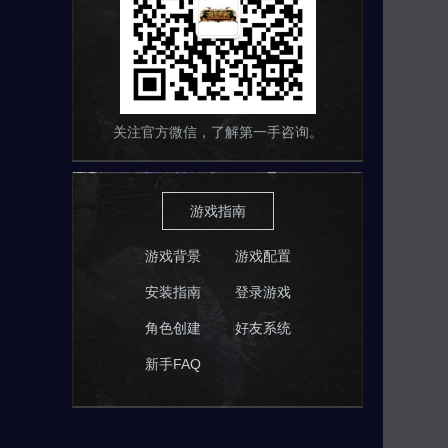
关注官方微信，了解第一手咨询。
游戏指南
游戏背景
游戏配置
安装指南
登录游戏
角色创建
好友系统
新手FAQ