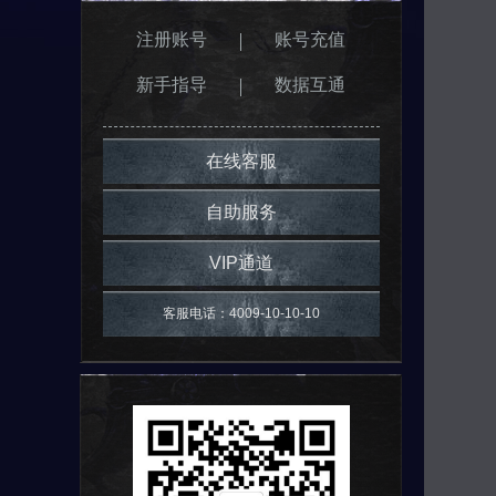
注册账号
账号充值
新手指导
数据互通
在线客服
自助服务
VIP通道
客服电话：4009-10-10-10